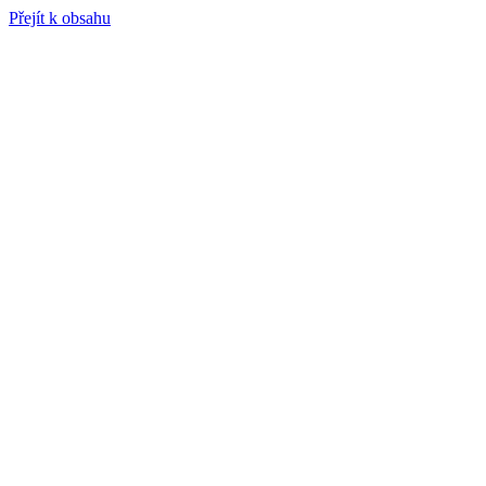
Přejít k obsahu