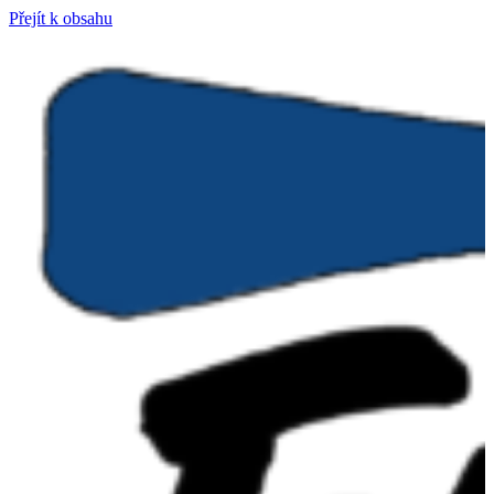
Přejít k obsahu