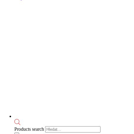
Products search